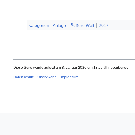
Kategorien
:
Anlage
Äußere Welt
2017
Diese Seite wurde zuletzt am 8. Januar 2026 um 13:57 Uhr bearbeitet.
Datenschutz
Über Akaria
Impressum