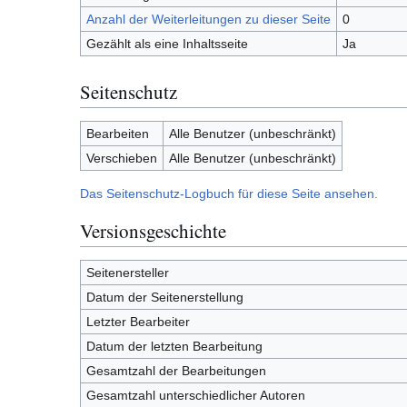
Anzahl der Weiterleitungen zu dieser Seite
0
Gezählt als eine Inhaltsseite
Ja
Seitenschutz
Bearbeiten
Alle Benutzer (unbeschränkt)
Verschieben
Alle Benutzer (unbeschränkt)
Das Seitenschutz-Logbuch für diese Seite ansehen.
Versionsgeschichte
Seitenersteller
Datum der Seitenerstellung
Letzter Bearbeiter
Datum der letzten Bearbeitung
Gesamtzahl der Bearbeitungen
Gesamtzahl unterschiedlicher Autoren