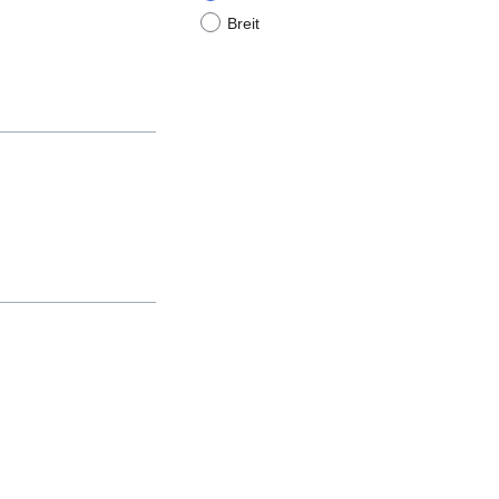
Breit