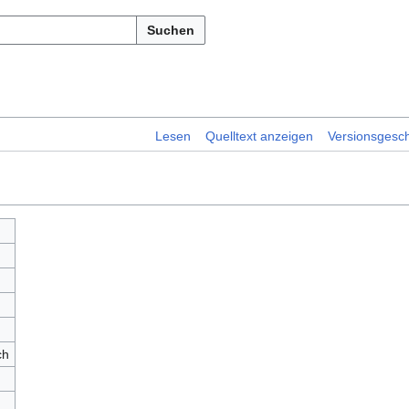
Suchen
Lesen
Quelltext anzeigen
Versionsgesch
ch