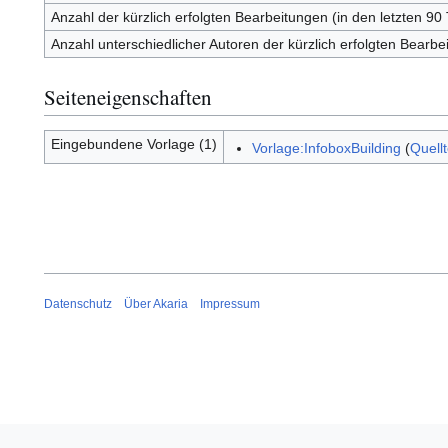
Anzahl der kürzlich erfolgten Bearbeitungen (in den letzten 90
Anzahl unterschiedlicher Autoren der kürzlich erfolgten Bearbe
Seiteneigenschaften
Eingebundene Vorlage (1)
Vorlage:InfoboxBuilding
(
Quell
Datenschutz
Über Akaria
Impressum