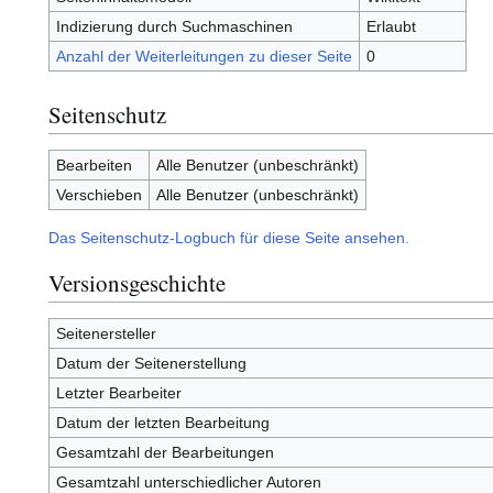
Indizierung durch Suchmaschinen
Erlaubt
Anzahl der Weiterleitungen zu dieser Seite
0
Seitenschutz
Bearbeiten
Alle Benutzer (unbeschränkt)
Verschieben
Alle Benutzer (unbeschränkt)
Das Seitenschutz-Logbuch für diese Seite ansehen.
Versionsgeschichte
Seitenersteller
Datum der Seitenerstellung
Letzter Bearbeiter
Datum der letzten Bearbeitung
Gesamtzahl der Bearbeitungen
Gesamtzahl unterschiedlicher Autoren