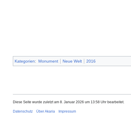
Kategorien
:
Monument
Neue Welt
2016
Diese Seite wurde zuletzt am 8. Januar 2026 um 13:58 Uhr bearbeitet.
Datenschutz
Über Akaria
Impressum