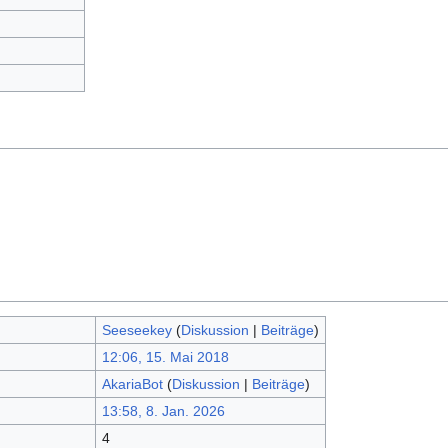
Seeseekey
(
Diskussion
|
Beiträge
)
12:06, 15. Mai 2018
AkariaBot
(
Diskussion
|
Beiträge
)
13:58, 8. Jan. 2026
4