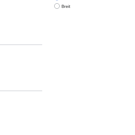
Breit