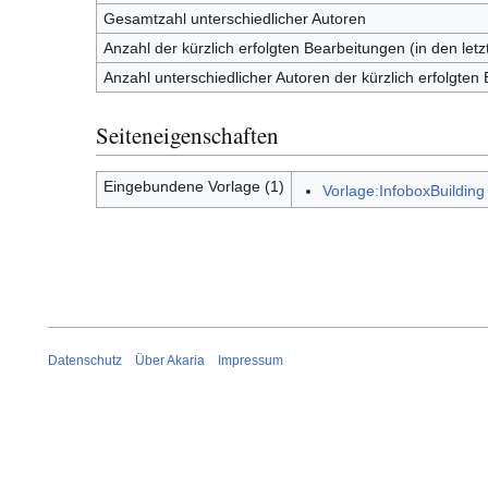
Gesamtzahl unterschiedlicher Autoren
Anzahl der kürzlich erfolgten Bearbeitungen (in den let
Anzahl unterschiedlicher Autoren der kürzlich erfolgten
Seiteneigenschaften
Eingebundene Vorlage (1)
Vorlage:InfoboxBuilding
Datenschutz
Über Akaria
Impressum