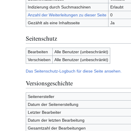
Indizierung durch Suchmaschinen
Erlaubt
Anzahl der Weiterleitungen zu dieser Seite
0
Gezählt als eine Inhaltsseite
Ja
Seitenschutz
Bearbeiten
Alle Benutzer (unbeschränkt)
Verschieben
Alle Benutzer (unbeschränkt)
Das Seitenschutz-Logbuch für diese Seite ansehen.
Versionsgeschichte
Seitenersteller
Datum der Seitenerstellung
Letzter Bearbeiter
Datum der letzten Bearbeitung
Gesamtzahl der Bearbeitungen