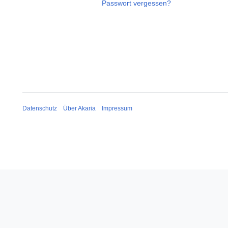
Passwort vergessen?
Datenschutz
Über Akaria
Impressum