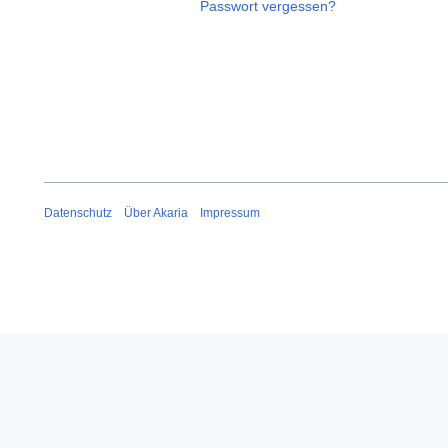
Passwort vergessen?
Datenschutz
Über Akaria
Impressum