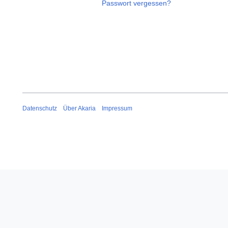
Passwort vergessen?
Datenschutz
Über Akaria
Impressum