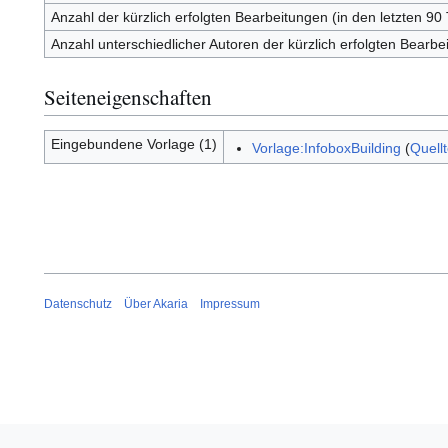
Anzahl der kürzlich erfolgten Bearbeitungen (in den letzten 90
Anzahl unterschiedlicher Autoren der kürzlich erfolgten Bearbe
Seiteneigenschaften
Eingebundene Vorlage (1)
Vorlage:InfoboxBuilding
(
Quell
Datenschutz
Über Akaria
Impressum