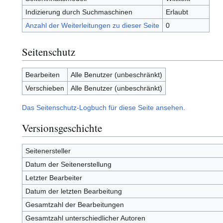
Indizierung durch Suchmaschinen
Erlaubt
Anzahl der Weiterleitungen zu dieser Seite
0
Seitenschutz
Bearbeiten
Alle Benutzer (unbeschränkt)
Verschieben
Alle Benutzer (unbeschränkt)
Das Seitenschutz-Logbuch für diese Seite ansehen.
Versionsgeschichte
Seitenersteller
Datum der Seitenerstellung
Letzter Bearbeiter
Datum der letzten Bearbeitung
Gesamtzahl der Bearbeitungen
Gesamtzahl unterschiedlicher Autoren