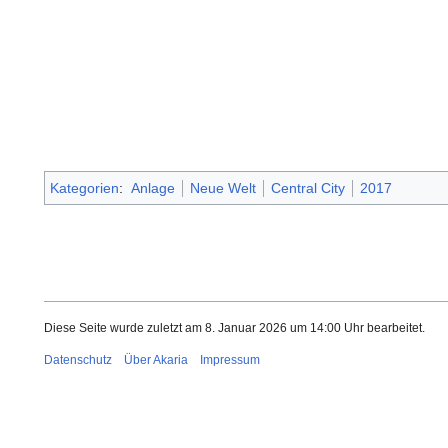
Kategorien
:
Anlage
Neue Welt
Central City
2017
Diese Seite wurde zuletzt am 8. Januar 2026 um 14:00 Uhr bearbeitet.
Datenschutz
Über Akaria
Impressum