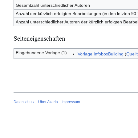
Gesamtzahl unterschiedlicher Autoren
Anzahl der kürzlich erfolgten Bearbeitungen (in den letzten 90
Anzahl unterschiedlicher Autoren der kürzlich erfolgten Bearbe
Seiteneigenschaften
Eingebundene Vorlage (1)
Vorlage:InfoboxBuilding
(
Quell
Datenschutz
Über Akaria
Impressum