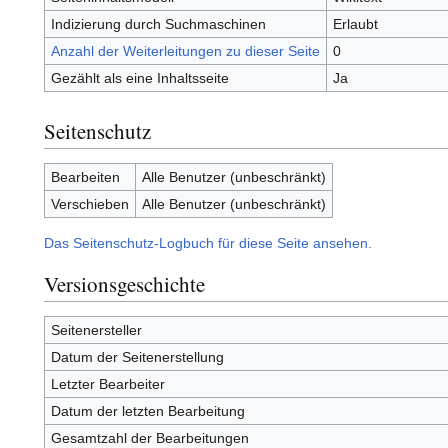
Indizierung durch Suchmaschinen
Erlaubt
Anzahl der Weiterleitungen zu dieser Seite
0
Gezählt als eine Inhaltsseite
Ja
Seitenschutz
Bearbeiten
Alle Benutzer (unbeschränkt)
Verschieben
Alle Benutzer (unbeschränkt)
Das Seitenschutz-Logbuch für diese Seite ansehen.
Versionsgeschichte
Seitenersteller
Datum der Seitenerstellung
Letzter Bearbeiter
Datum der letzten Bearbeitung
Gesamtzahl der Bearbeitungen