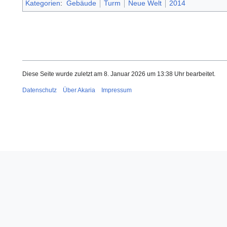
Kategorien
:
Gebäude
Turm
Neue Welt
2014
Diese Seite wurde zuletzt am 8. Januar 2026 um 13:38 Uhr bearbeitet.
Datenschutz
Über Akaria
Impressum