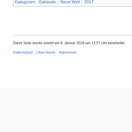
Kategorien
:
Gebäude
Neue Welt
2017
Diese Seite wurde zuletzt am 8. Januar 2026 um 13:57 Uhr bearbeitet.
Datenschutz
Über Akaria
Impressum