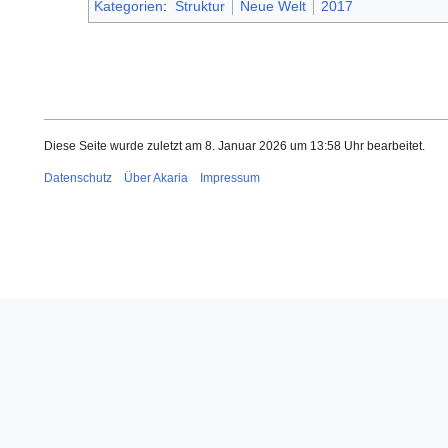
Kategorien
:
Struktur
Neue Welt
2017
Diese Seite wurde zuletzt am 8. Januar 2026 um 13:58 Uhr bearbeitet.
Datenschutz
Über Akaria
Impressum