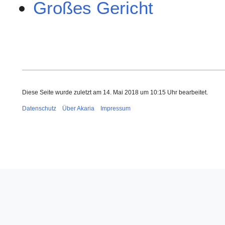
Großes Gericht
Diese Seite wurde zuletzt am 14. Mai 2018 um 10:15 Uhr bearbeitet.
Datenschutz
Über Akaria
Impressum