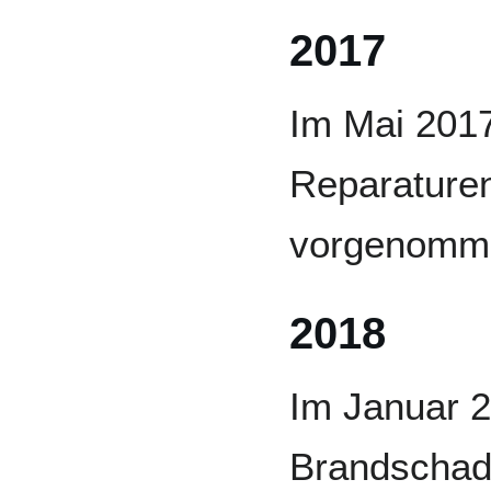
2017
Im Mai 2017
Reparature
vorgenomm
2018
Im Januar 2
Brandschad