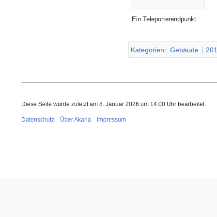
Ein Teleporterendpunkt
Kategorien
:
Gebäude
20
Diese Seite wurde zuletzt am 8. Januar 2026 um 14:00 Uhr bearbeitet.
Datenschutz
Über Akaria
Impressum