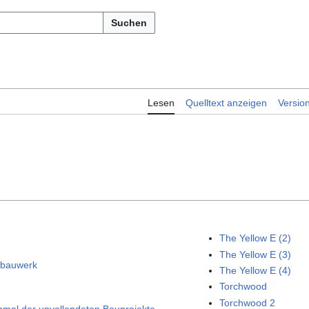
Suchen
Lesen
Quelltext anzeigen
Versio
The Yellow E (2)
The Yellow E (3)
bauwerk
The Yellow E (4)
Torchwood
Torchwood 2