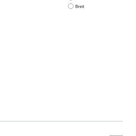
Breit