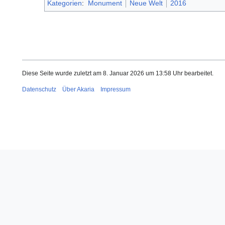
Kategorien
:
Monument
Neue Welt
2016
Diese Seite wurde zuletzt am 8. Januar 2026 um 13:58 Uhr bearbeitet.
Datenschutz
Über Akaria
Impressum